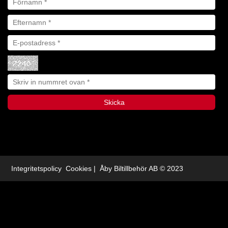
Integritetspolicy
Cookies
| Åby Biltillbehör AB © 2023