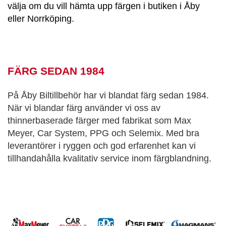
välja om du vill hämta upp färgen i butiken i Åby
eller Norrköping.
FÄRG SEDAN 1984
På Åby Biltillbehör har vi blandat färg sedan 1984.
När vi blandar färg använder vi oss av
thinnerbaserade färger med fabrikat som Max
Meyer, Car System, PPG och Selemix. Med bra
leverantörer i ryggen och god erfarenhet kan vi
tillhandahålla kvalitativ service inom färgblandning.