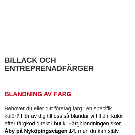
BILLACK OCH
ENTREPRENADFÄRGER
BLANDNING AV FÄRG
Behöver du eller ditt företag färg i en specifik
kulör?
Hör av dig till oss så blandar vi till din kulör
efter färgkod direkt i butik. Färgblandningen sker
i
Åby på Nyköpingsvägen 14,
men du kan själv