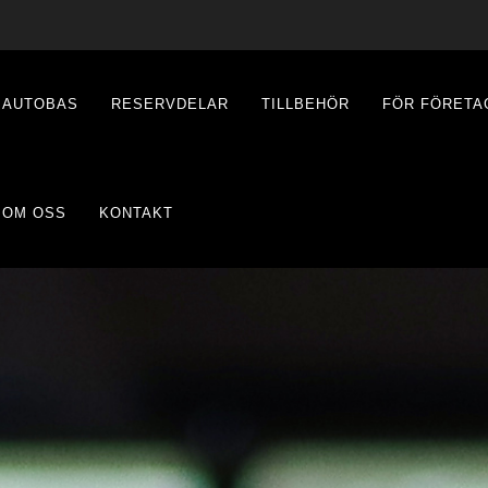
AUTOBAS
RESERVDELAR
TILLBEHÖR
FÖR FÖRETA
OM OSS
KONTAKT