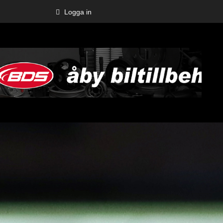
Logga in