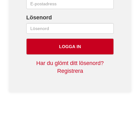
Lösenord
LOGGA IN
Har du glömt ditt lösenord?
Registrera