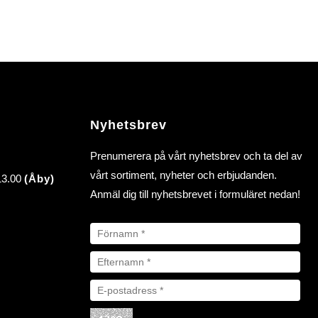
Nyhetsbrev
Prenumerera på vårt nyhetsbrev och ta del av
vårt sortiment, nyheter och erbjudanden.
 13.00
(Åby)
Anmäl dig till nyhetsbrevet i formuläret nedan!