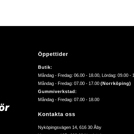
Öppettider
Butik:
Måndag - Fredag: 06.00 - 18.00, Lördag: 09.00 -
Måndag - Fredag: 07.00 - 17.00
(Norrköping)
Gummiverkstad:
Måndag - Fredag: 07.00 - 18.00
Kontakta oss
Nyköpingsvägen 14, 616 30 Åby