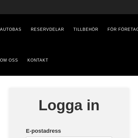
AUTOBAS
RESERVDELAR
TILLBEHÖR
FÖR FÖRETA
OM OSS
KONTAKT
Logga in
E-postadress