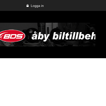
Logga in