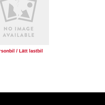
sonbil / Lätt lastbil