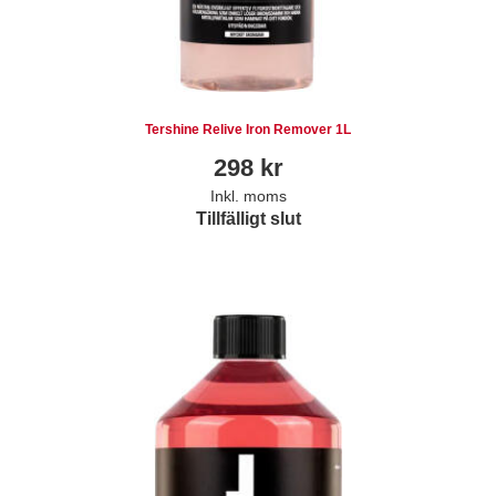
Tershine Relive Iron Remover 1L
298
kr
Inkl. moms
Tillfälligt slut