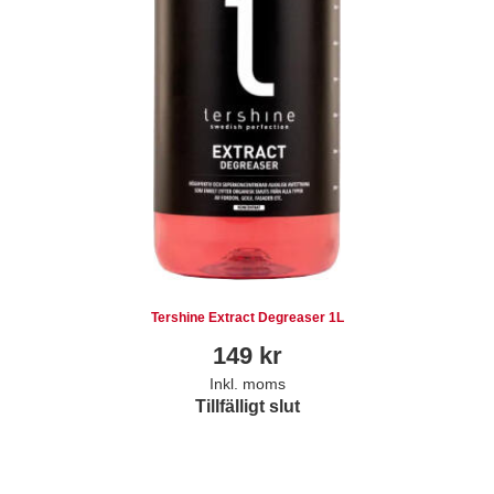
Tershine Extract Degreaser 1L
149
kr
Inkl. moms
Tillfälligt slut