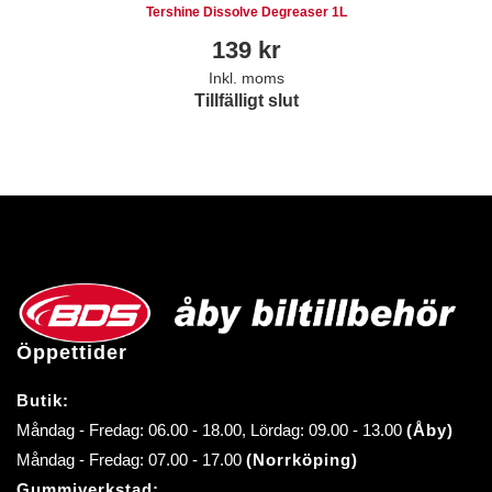
Tershine Dissolve Degreaser 1L
139
kr
Inkl. moms
Tillfälligt slut
Öppettider
Butik:
Måndag - Fredag: 06.00 - 18.00, Lördag: 09.00 - 13.00
(Åby)
Måndag - Fredag: 07.00 - 17.00
(Norrköping)
Gummiverkstad: