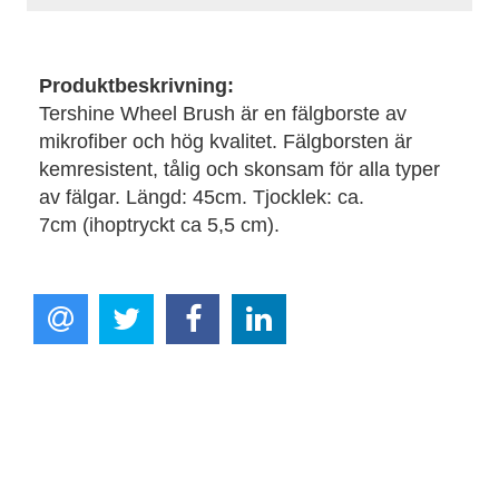
Produktbeskrivning:
Tershine Wheel Brush är en fälgborste av
mikrofiber och hög kvalitet. Fälgborsten är
kemresistent, tålig och skonsam för alla typer
av fälgar. Längd: 45cm. Tjocklek: ca.
7cm (ihoptryckt ca 5,5 cm).