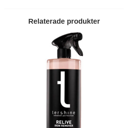
Relaterade produkter