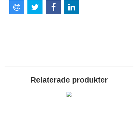
Relaterade produkter