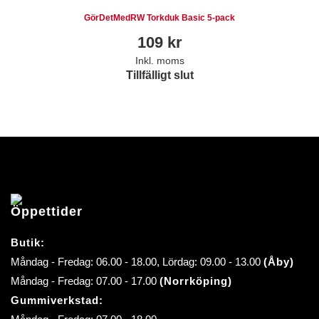
GörDetMedRW Torkduk Basic 5-pack
109
kr
Inkl. moms
Tillfälligt slut
Öppettider
Butik:
Måndag - Fredag: 06.00 - 18.00, Lördag: 09.00 - 13.00
(Åby)
Måndag - Fredag: 07.00 - 17.00
(Norrköping)
Gummiverkstad: