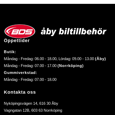
Öppettider
Butik:
Måndag - Fredag: 06.00 - 18.00, Lördag: 09.00 - 13.00
(Åby)
Måndag - Fredag: 07.00 - 17.00
(Norrköping)
Gummiverkstad:
Måndag - Fredag: 07.00 - 18.00
Kontakta oss
Nyköpingsvägen 14, 616 30 Åby
Vagngatan 12B, 603 63 Norrköping