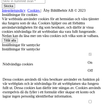
Integritetspolicy
Cookies
| Åby Biltillbehör AB © 2023
Inställningar för cookies
Vår webbsida använder cookies för att hemsidan och våra tjänster
ska fungera som de ska. Cookies hjälper oss att förbättra
användarvänligheten för dig som besökare, och därför är vissa
cookies nödvändiga för att webbsidan ska vara fullt fungerande.
Nedan kan du läsa mer om våra cookies och vilka som är valbara.
Tillåt alla
Inställningar för samtycke
Inställningar för samtycke
On
Nödvändiga cookies
Off
Dessa cookies används då våra besökare använder en funktion på
vår webbplats och är nödvändiga för att webbplatsen ska fungera
fullt ut. Dessa cookies kan därför inte stängas av. Cookies används
exempelvis då du fyller i ett formulär eller skapar ett konto och
lagrar ingen personlig identifierbar information.