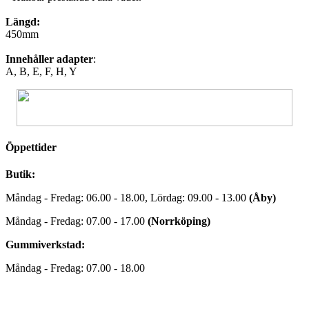
Längd:
450mm
Innehåller adapter
:
A, B, E, F, H, Y
Öppettider
Butik:
Måndag - Fredag: 06.00 - 18.00, Lördag: 09.00 - 13.00
(Åby)
Måndag - Fredag: 07.00 - 17.00
(Norrköping)
Gummiverkstad:
Måndag - Fredag: 07.00 - 18.00