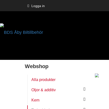
Logga in
Webshop
Alla produkter
Oljor & additiv
Kem