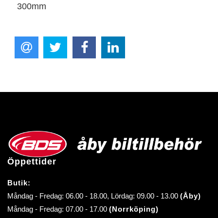
300mm
Öppettider
Butik:
Måndag - Fredag: 06.00 - 18.00, Lördag: 09.00 - 13.00
(Åby)
Måndag - Fredag: 07.00 - 17.00
(Norrköping)