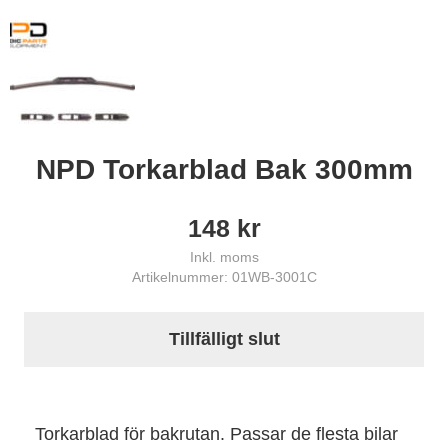
NPD Torkarblad Bak 300mm
148
kr
Inkl. moms
Artikelnummer: 01WB-3001C
Tillfälligt slut
Torkarblad för bakrutan. Passar de flesta bilar