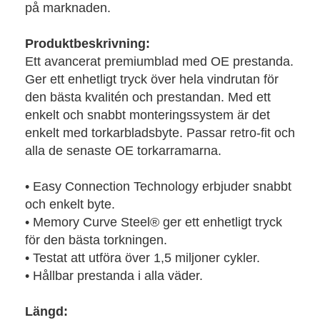
på marknaden.
Produktbeskrivning:
Ett avancerat premiumblad med OE prestanda.
Ger ett enhetligt tryck över hela vindrutan för
den bästa kvalitén och prestandan. Med ett
enkelt och snabbt monteringssystem är det
enkelt med torkarbladsbyte. Passar retro-fit och
alla de senaste OE torkarramarna.
• Easy Connection Technology erbjuder snabbt
och enkelt byte.
• Memory Curve Steel® ger ett enhetligt tryck
för den bästa torkningen.
• Testat att utföra över 1,5 miljoner cykler.
• Hållbar prestanda i alla väder.
Längd: