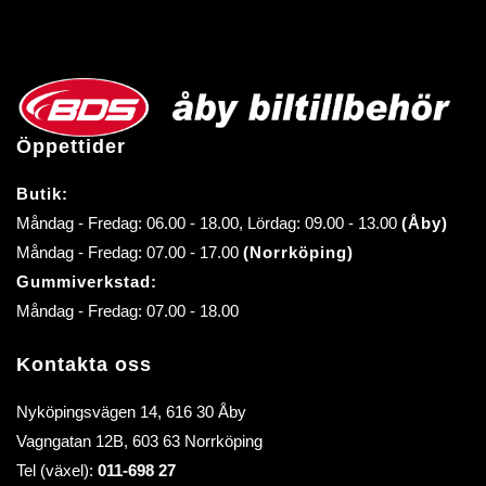
Öppettider
Butik:
Måndag - Fredag: 06.00 - 18.00, Lördag: 09.00 - 13.00
(Åby)
Måndag - Fredag: 07.00 - 17.00
(Norrköping)
Gummiverkstad:
Måndag - Fredag: 07.00 - 18.00
Kontakta oss
Nyköpingsvägen 14, 616 30 Åby
Vagngatan 12B, 603 63 Norrköping
Tel (växel):
011-698 27