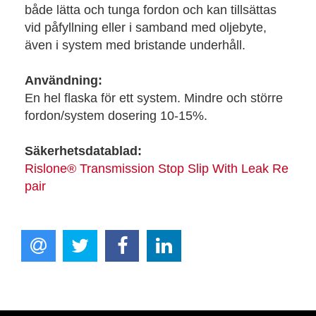
både lätta och tunga fordon och kan tillsättas
vid påfyllning eller i samband med oljebyte,
även i system med bristande underhåll.
Användning:
En hel flaska för ett system. Mindre och större
fordon/system dosering 10-15%.
Säkerhetsdatablad:
Rislone® Transmission Stop Slip With Leak Re
pair