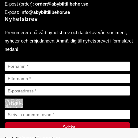
E-post (order):
order@abybiltillbehor.se
E-post:
info@abybiltillbehor.se
Nyhetsbrev
Prenumerera på vårt nyhetsbrev och ta del av vårt sortiment,
nyheter och erbjudanden. Anmäl dig till nyhetsbrevet i formuläret
nedan!