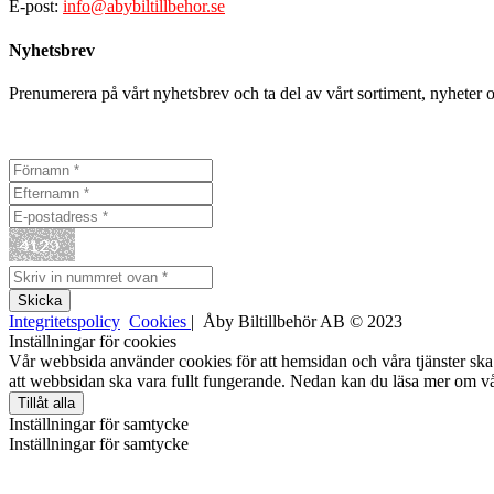
E-post:
info@abybiltillbehor.se
Nyhetsbrev
Prenumerera på vårt nyhetsbrev och ta del av vårt sortiment, nyheter 
Integritetspolicy
Cookies
| Åby Biltillbehör AB © 2023
Inställningar för cookies
Vår webbsida använder cookies för att hemsidan och våra tjänster ska 
att webbsidan ska vara fullt fungerande. Nedan kan du läsa mer om vå
Tillåt alla
Inställningar för samtycke
Inställningar för samtycke