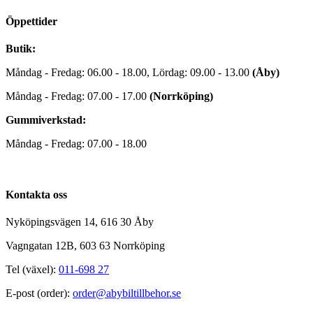
Öppettider
Butik:
Måndag - Fredag: 06.00 - 18.00, Lördag: 09.00 - 13.00
(Åby)
Måndag - Fredag: 07.00 - 17.00
(Norrköping)
Gummiverkstad:
Måndag - Fredag: 07.00 - 18.00
Kontakta oss
Nyköpingsvägen 14, 616 30 Åby
Vagngatan 12B, 603 63 Norrköping
Tel (växel):
011-698 27
E-post (order):
order@abybiltillbehor.se