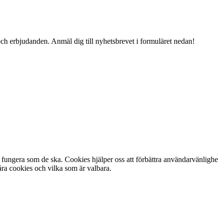
och erbjudanden. Anmäl dig till nyhetsbrevet i formuläret nedan!
fungera som de ska. Cookies hjälper oss att förbättra användarvänlighe
ra cookies och vilka som är valbara.