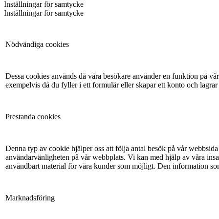
Inställningar för samtycke
Inställningar för samtycke
Nödvändiga cookies
Dessa cookies används då våra besökare använder en funktion på vår 
exempelvis då du fyller i ett formulär eller skapar ett konto och lagrar
Prestanda cookies
Denna typ av cookie hjälper oss att följa antal besök på vår webbsida 
användarvänligheten på vår webbplats. Vi kan med hjälp av våra insam
användbart material för våra kunder som möjligt. Den information so
Marknadsföring