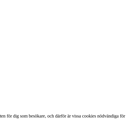
ten för dig som besökare, och därför är vissa cookies nödvändiga för