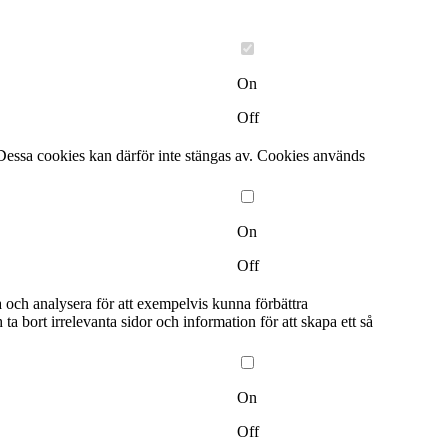
On
Off
Dessa cookies kan därför inte stängas av. Cookies används
On
Off
a och analysera för att exempelvis kunna förbättra
bort irrelevanta sidor och information för att skapa ett så
On
Off