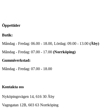
Öppettider
Butik:
Måndag - Fredag: 06.00 - 18.00, Lördag: 09.00 - 13.00
(Åby)
Måndag - Fredag: 07.00 - 17.00
(Norrköping)
Gummiverkstad:
Måndag - Fredag: 07.00 - 18.00
Kontakta oss
Nyköpingsvägen 14, 616 30 Åby
Vagngatan 12B, 603 63 Norrköping