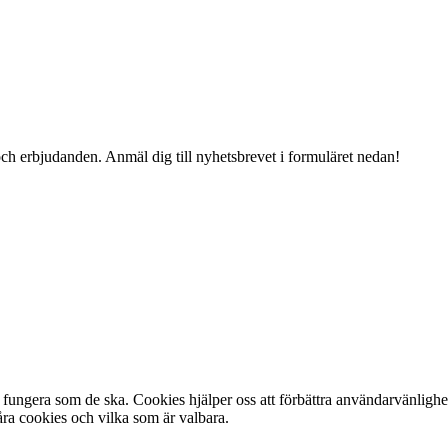
och erbjudanden. Anmäl dig till nyhetsbrevet i formuläret nedan!
fungera som de ska. Cookies hjälper oss att förbättra användarvänlighe
ra cookies och vilka som är valbara.