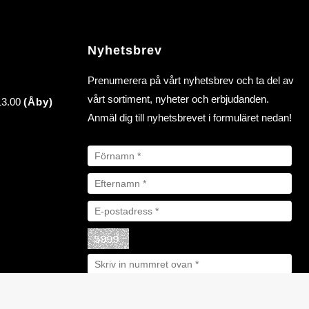
Nyhetsbrev
Prenumerera på vårt nyhetsbrev och ta del av
vårt sortiment, nyheter och erbjudanden.
 13.00
(Åby)
Anmäl dig till nyhetsbrevet i formuläret nedan!