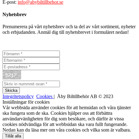
E-post:
info@abybiltillbehor.se
Nyhetsbrev
Prenumerera på vårt nyhetsbrev och ta del av vårt sortiment, nyheter
och erbjudanden. Anmäl dig till nyhetsbrevet i formuläret nedan!
Integritetspolicy
Cookies
| Åby Biltillbehör AB © 2023
Inställningar för cookies
Vår webbsida använder cookies för att hemsidan och våra tjänster
ska fungera som de ska. Cookies hjälper oss att förbättra
användarvänligheten för dig som besökare, och därför är vissa
cookies nödvändiga för att webbsidan ska vara fullt fungerande.
Nedan kan du läsa mer om våra cookies och vilka som är valbara.
Tillåt alla