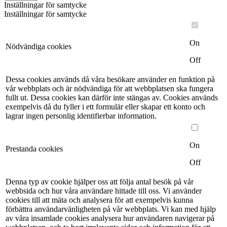
Inställningar för samtycke
Inställningar för samtycke
On
Nödvändiga cookies
Off
Dessa cookies används då våra besökare använder en funktion på
vår webbplats och är nödvändiga för att webbplatsen ska fungera
fullt ut. Dessa cookies kan därför inte stängas av. Cookies används
exempelvis då du fyller i ett formulär eller skapar ett konto och
lagrar ingen personlig identifierbar information.
On
Prestanda cookies
Off
Denna typ av cookie hjälper oss att följa antal besök på vår
webbsida och hur våra användare hittade till oss. Vi använder
cookies till att mäta och analysera för att exempelvis kunna
förbättra användarvänligheten på vår webbplats. Vi kan med hjälp
av våra insamlade cookies analysera hur användaren navigerar på