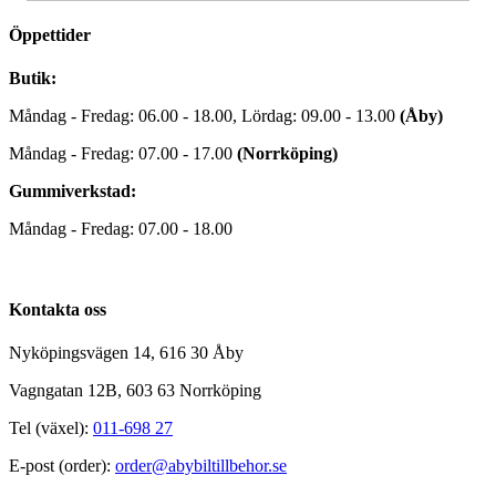
Öppettider
Butik:
Måndag - Fredag: 06.00 - 18.00, Lördag: 09.00 - 13.00
(Åby)
Måndag - Fredag: 07.00 - 17.00
(Norrköping)
Gummiverkstad:
Måndag - Fredag: 07.00 - 18.00
Kontakta oss
Nyköpingsvägen 14, 616 30 Åby
Vagngatan 12B, 603 63 Norrköping
Tel (växel):
011-698 27
E-post (order):
order@abybiltillbehor.se