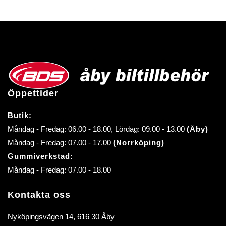
Öppettider
Butik:
Måndag - Fredag: 06.00 - 18.00, Lördag: 09.00 - 13.00
(Åby)
Måndag - Fredag: 07.00 - 17.00
(Norrköping)
Gummiverkstad:
Måndag - Fredag: 07.00 - 18.00
Kontakta oss
Nyköpingsvägen 14, 616 30 Åby