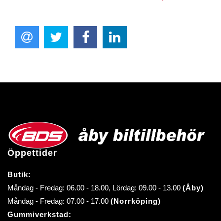
Öppettider
Butik:
Måndag - Fredag: 06.00 - 18.00, Lördag: 09.00 - 13.00
(Åby)
Måndag - Fredag: 07.00 - 17.00
(Norrköping)
Gummiverkstad: