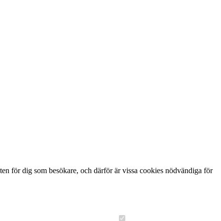
ten för dig som besökare, och därför är vissa cookies nödvändiga för