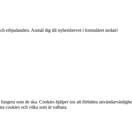
och erbjudanden. Anmäl dig till nyhetsbrevet i formuläret nedan!
fungera som de ska. Cookies hjälper oss att förbättra användarvänlighe
ra cookies och vilka som är valbara.