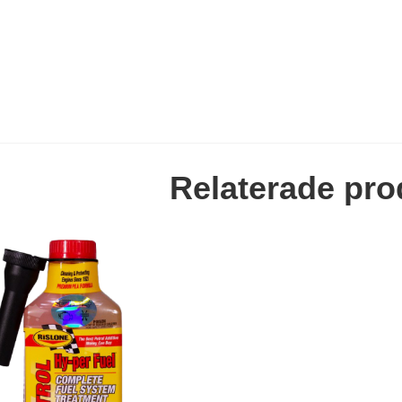
Relaterade pro