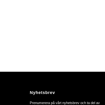
Nyhetsbrev
Prenumerera på vårt nyhetsbrev och ta del av