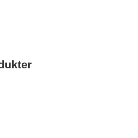
dukter