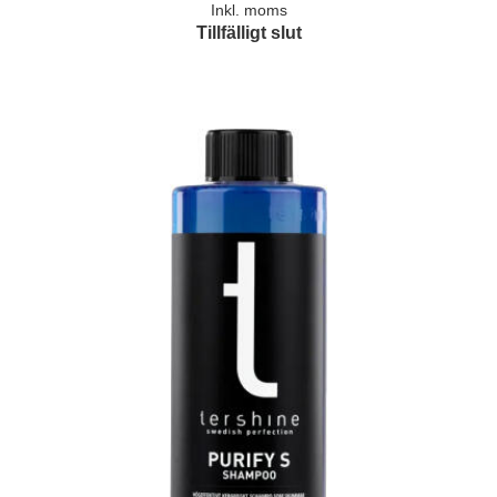
Inkl. moms
Tillfälligt slut