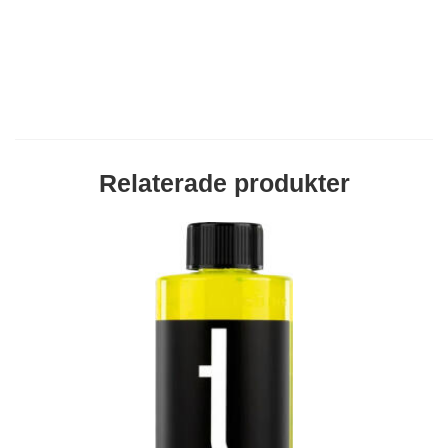
Relaterade produkter