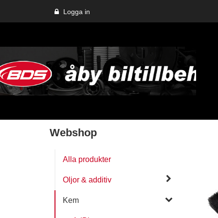
Logga in
Webshop
Alla produkter
Oljor & additiv
Kem