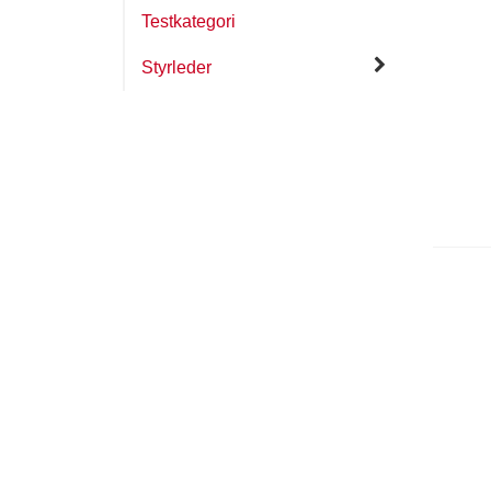
Testkategori
Styrleder