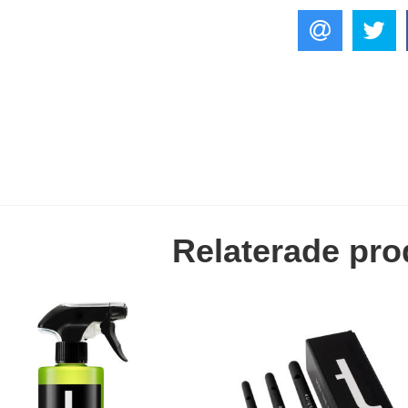
Relaterade pro