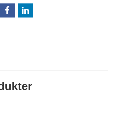
dukter