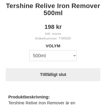
Tershine Relive Iron Remover
500ml
198
kr
Inkl. moms
Artikelnummer: TSR500
VOLYM
Tillfälligt slut
Produktbeskrivning:
Tershine Relive Iron Remover är en