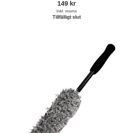
149
kr
Inkl. moms
Tillfälligt slut