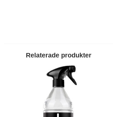
Relaterade produkter