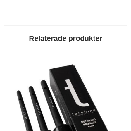
Relaterade produkter