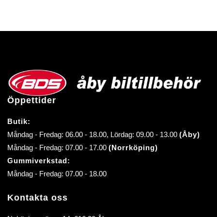
Öppettider
Butik:
Måndag - Fredag: 06.00 - 18.00, Lördag: 09.00 - 13.00
(Åby)
Måndag - Fredag: 07.00 - 17.00
(Norrköping)
Gummiverkstad:
Måndag - Fredag: 07.00 - 18.00
Kontakta oss