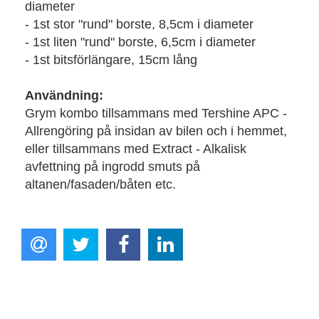
diameter
- 1st stor "rund" borste, 8,5cm i diameter
- 1st liten "rund" borste, 6,5cm i diameter
- 1st bitsförlängare, 15cm lång
Användning:
Grym kombo tillsammans med Tershine APC -
Allrengöring på insidan av bilen och i hemmet,
eller tillsammans med Extract - Alkalisk
avfettning på ingrodd smuts på
altanen/fasaden/båten etc.