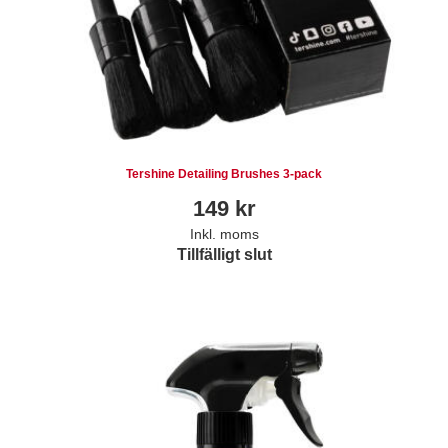
Tershine Detailing Brushes 3-pack
149
kr
Inkl. moms
Tillfälligt slut