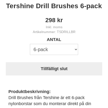
Tershine Drill Brushes 6-pack
298
kr
Inkl. moms
Artikelnummer: TSDRILLBR
ANTAL
Tillfälligt slut
Produktbeskrivning:
Drill Brushes från Tershine är ett 6-pack
nylonborstar som du monterar direkt på din