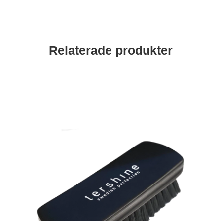
Relaterade produkter