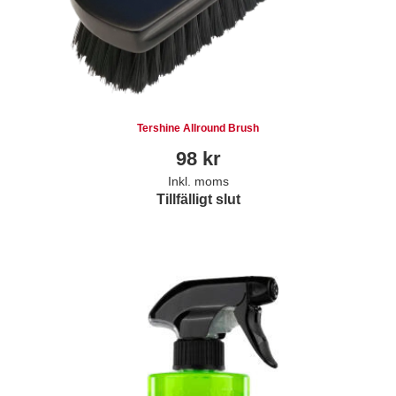
Tershine Allround Brush
98
kr
Inkl. moms
Tillfälligt slut