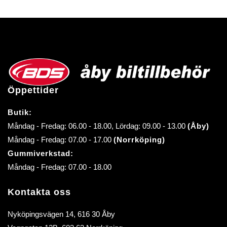
Öppettider
Butik:
Måndag - Fredag: 06.00 - 18.00, Lördag: 09.00 - 13.00
(Åby)
Måndag - Fredag: 07.00 - 17.00
(Norrköping)
Gummiverkstad:
Måndag - Fredag: 07.00 - 18.00
Kontakta oss
Nyköpingsvägen 14, 616 30 Åby