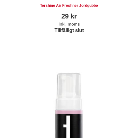
Tershine Air Freshner Jordgubbe
29
kr
Inkl. moms
Tillfälligt slut