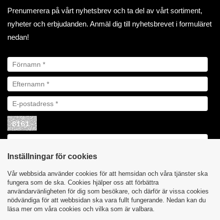
Prenumerera på vårt nyhetsbrev och ta del av vårt sortiment,
nyheter och erbjudanden. Anmäl dig till nyhetsbrevet i formuläret
nedan!
Inställningar för cookies
Vår webbsida använder cookies för att hemsidan och våra tjänster ska
fungera som de ska. Cookies hjälper oss att förbättra
användarvänligheten för dig som besökare, och därför är vissa cookies
nödvändiga för att webbsidan ska vara fullt fungerande. Nedan kan du
läsa mer om våra cookies och vilka som är valbara.