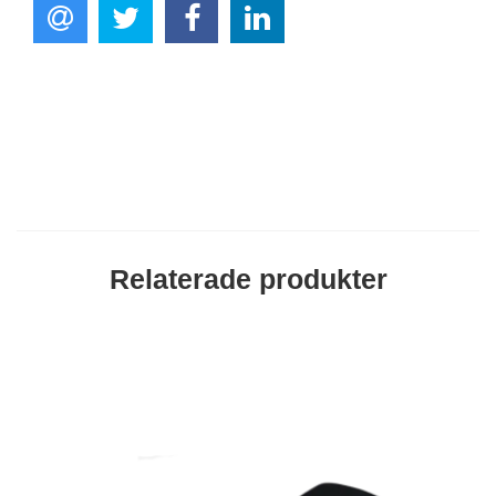
Relaterade produkter