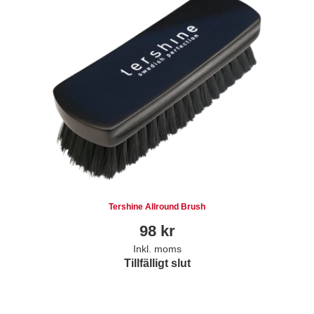
Tershine Allround Brush
98
kr
Inkl. moms
Tillfälligt slut