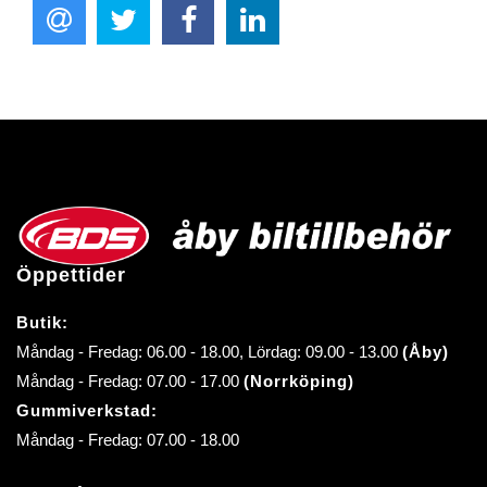
Öppettider
Butik:
Måndag - Fredag: 06.00 - 18.00, Lördag: 09.00 - 13.00
(Åby)
Måndag - Fredag: 07.00 - 17.00
(Norrköping)
Gummiverkstad:
Måndag - Fredag: 07.00 - 18.00