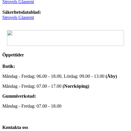
Strovels Glasrent
Säkerhetsdatablad:
Strovels Glasrent
Öppettider
Butik:
Måndag - Fredag: 06.00 - 18.00, Lördag: 09.00 - 13.00
(Åby)
Måndag - Fredag: 07.00 - 17.00
(Norrköping)
Gummiverkstad:
Måndag - Fredag: 07.00 - 18.00
Kontakta oss