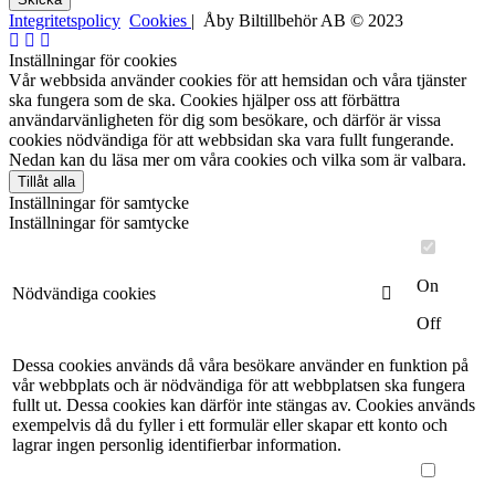
Integritetspolicy
Cookies
| Åby Biltillbehör AB © 2023
Inställningar för cookies
Vår webbsida använder cookies för att hemsidan och våra tjänster
ska fungera som de ska. Cookies hjälper oss att förbättra
användarvänligheten för dig som besökare, och därför är vissa
cookies nödvändiga för att webbsidan ska vara fullt fungerande.
Nedan kan du läsa mer om våra cookies och vilka som är valbara.
Tillåt alla
Inställningar för samtycke
Inställningar för samtycke
On
Nödvändiga cookies
Off
Dessa cookies används då våra besökare använder en funktion på
vår webbplats och är nödvändiga för att webbplatsen ska fungera
fullt ut. Dessa cookies kan därför inte stängas av. Cookies används
exempelvis då du fyller i ett formulär eller skapar ett konto och
lagrar ingen personlig identifierbar information.