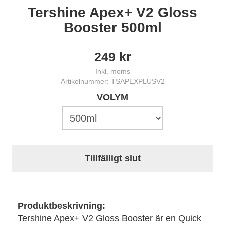
Tershine Apex+ V2 Gloss
Booster 500ml
249
kr
Inkl. moms
Artikelnummer: TSAPEXPLUSV2
VOLYM
Tillfälligt slut
Produktbeskrivning:
Tershine Apex+ V2 Gloss Booster är en Quick