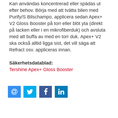
Kan användas koncentrerad eller spädas ut
efter behov. Börja med att tvätta bilen med
Purify/S Bilschampo, applicera sedan Apex+
V2 Gloss Booster på torr eller blöt yta (direkt
på lacken eller i en mikrofiberduk) och avsluta
med att buffa av med en torr duk. Apex+ V2
ska också alltid ligga sist, det vill säga att
Refract osv. appliceras innan.
Säkerhetsdatablad:
Tershine Apex+ Gloss Booster