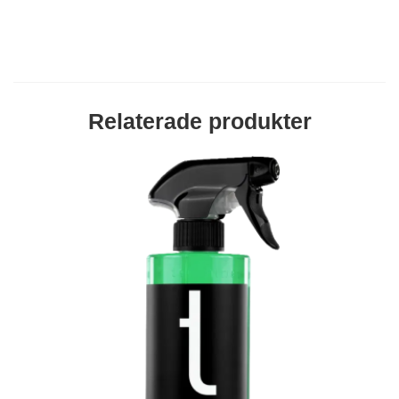
Relaterade produkter