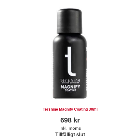
Tershine Magnify Coating 30ml
698
kr
Inkl. moms
Tillfälligt slut