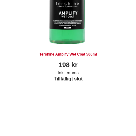
Tershine Amplify Wet Coat 500ml
198
kr
Inkl. moms
Tillfälligt slut