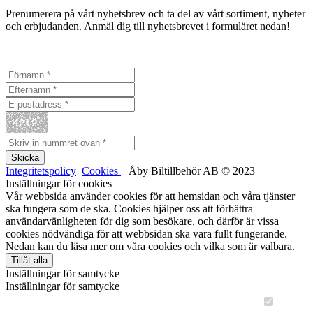
Prenumerera på vårt nyhetsbrev och ta del av vårt sortiment, nyheter
och erbjudanden. Anmäl dig till nyhetsbrevet i formuläret nedan!
Integritetspolicy
Cookies
| Åby Biltillbehör AB © 2023
Inställningar för cookies
Vår webbsida använder cookies för att hemsidan och våra tjänster
ska fungera som de ska. Cookies hjälper oss att förbättra
användarvänligheten för dig som besökare, och därför är vissa
cookies nödvändiga för att webbsidan ska vara fullt fungerande.
Nedan kan du läsa mer om våra cookies och vilka som är valbara.
Tillåt alla
Inställningar för samtycke
Inställningar för samtycke