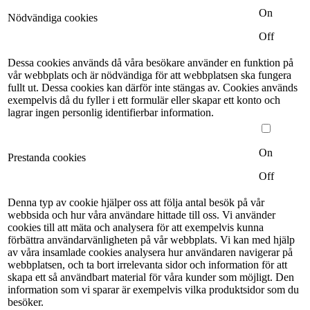
On
Nödvändiga cookies
Off
Dessa cookies används då våra besökare använder en funktion på
vår webbplats och är nödvändiga för att webbplatsen ska fungera
fullt ut. Dessa cookies kan därför inte stängas av. Cookies används
exempelvis då du fyller i ett formulär eller skapar ett konto och
lagrar ingen personlig identifierbar information.
On
Prestanda cookies
Off
Denna typ av cookie hjälper oss att följa antal besök på vår
webbsida och hur våra användare hittade till oss. Vi använder
cookies till att mäta och analysera för att exempelvis kunna
förbättra användarvänligheten på vår webbplats. Vi kan med hjälp
av våra insamlade cookies analysera hur användaren navigerar på
webbplatsen, och ta bort irrelevanta sidor och information för att
skapa ett så användbart material för våra kunder som möjligt. Den
information som vi sparar är exempelvis vilka produktsidor som du
besöker.