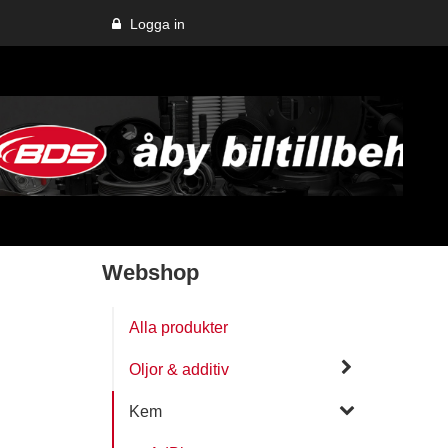
Logga in
Webshop
Alla produkter
Oljor & additiv
Kem