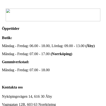
Öppettider
Butik:
Måndag - Fredag: 06.00 - 18.00, Lördag: 09.00 - 13.00
(Åby)
Måndag - Fredag: 07.00 - 17.00
(Norrköping)
Gummiverkstad:
Måndag - Fredag: 07.00 - 18.00
Kontakta oss
Nyköpingsvägen 14, 616 30 Åby
Vagngatan 12B, 603 63 Norrköping