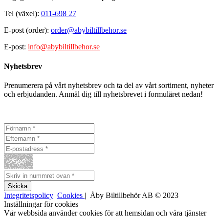
Tel (växel):
011-698 27
E-post (order):
order@abybiltillbehor.se
E-post:
info@abybiltillbehor.se
Nyhetsbrev
Prenumerera på vårt nyhetsbrev och ta del av vårt sortiment, nyheter
och erbjudanden. Anmäl dig till nyhetsbrevet i formuläret nedan!
Integritetspolicy
Cookies
| Åby Biltillbehör AB © 2023
Inställningar för cookies
Vår webbsida använder cookies för att hemsidan och våra tjänster