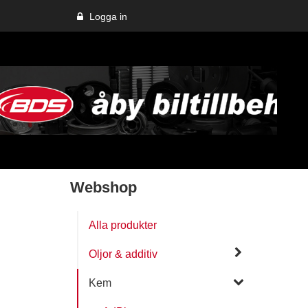
Logga in
Webshop
Alla produkter
Oljor & additiv
Kem