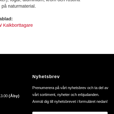
j på naturmaterial.
ablad:
Kalkborttagare
Nyhetsbrev
Prenumerera på vårt nyhetsbrev och ta del av
vårt sortiment, nyheter och erbjudanden.
 13.00
(Åby)
Anmäl dig till nyhetsbrevet i formuläret nedan!