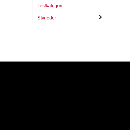
Testkategori
Styrleder