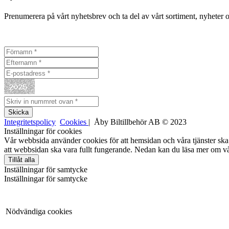
Prenumerera på vårt nyhetsbrev och ta del av vårt sortiment, nyheter 
Integritetspolicy
Cookies
| Åby Biltillbehör AB © 2023
Inställningar för cookies
Vår webbsida använder cookies för att hemsidan och våra tjänster ska 
att webbsidan ska vara fullt fungerande. Nedan kan du läsa mer om vå
Tillåt alla
Inställningar för samtycke
Inställningar för samtycke
Nödvändiga cookies