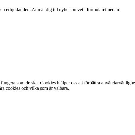
och erbjudanden. Anmäl dig till nyhetsbrevet i formuläret nedan!
fungera som de ska. Cookies hjälper oss att förbättra användarvänlighe
ra cookies och vilka som är valbara.