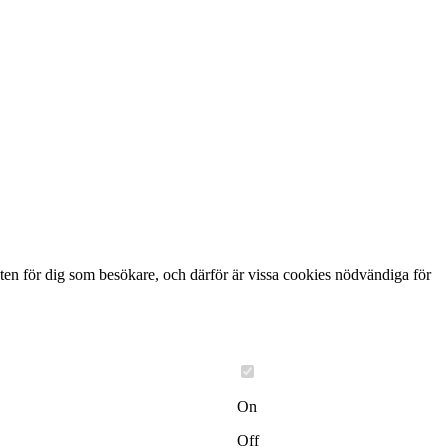
ten för dig som besökare, och därför är vissa cookies nödvändiga för
On
Off