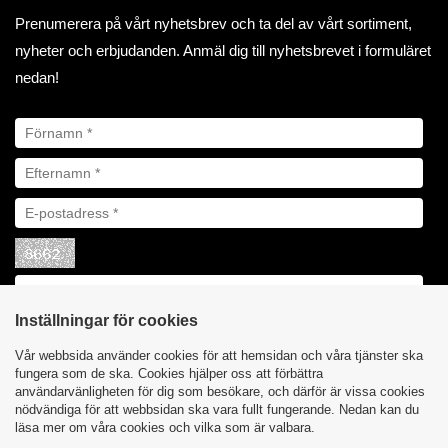
Prenumerera på vårt nyhetsbrev och ta del av vårt sortiment,
nyheter och erbjudanden. Anmäl dig till nyhetsbrevet i formuläret
nedan!
Inställningar för cookies
Vår webbsida använder cookies för att hemsidan och våra tjänster ska
fungera som de ska. Cookies hjälper oss att förbättra
användarvänligheten för dig som besökare, och därför är vissa cookies
nödvändiga för att webbsidan ska vara fullt fungerande. Nedan kan du
läsa mer om våra cookies och vilka som är valbara.