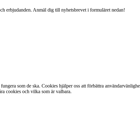
och erbjudanden. Anmäl dig till nyhetsbrevet i formuläret nedan!
fungera som de ska. Cookies hjälper oss att förbättra användarvänlighe
ra cookies och vilka som är valbara.