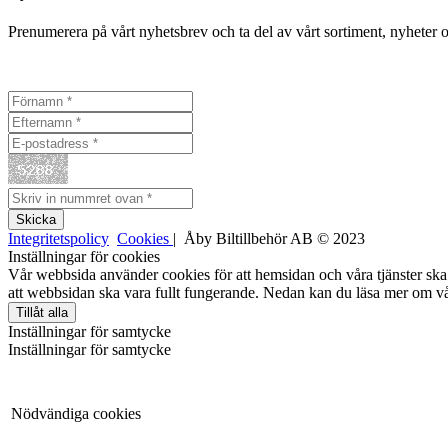
Prenumerera på vårt nyhetsbrev och ta del av vårt sortiment, nyheter 
Integritetspolicy
Cookies
| Åby Biltillbehör AB © 2023
Inställningar för cookies
Vår webbsida använder cookies för att hemsidan och våra tjänster ska 
att webbsidan ska vara fullt fungerande. Nedan kan du läsa mer om vå
Tillåt alla
Inställningar för samtycke
Inställningar för samtycke
Nödvändiga cookies