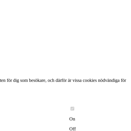
ten för dig som besökare, och därför är vissa cookies nödvändiga för
On
Off