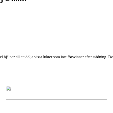
hjälper till att dölja vissa lukter som inte försvinner efter städning. 