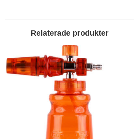
Relaterade produkter