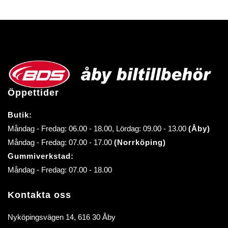
Öppettider
Butik:
Måndag - Fredag: 06.00 - 18.00, Lördag: 09.00 - 13.00
(Åby)
Måndag - Fredag: 07.00 - 17.00
(Norrköping)
Gummiverkstad:
Måndag - Fredag: 07.00 - 18.00
Kontakta oss
Nyköpingsvägen 14, 616 30 Åby