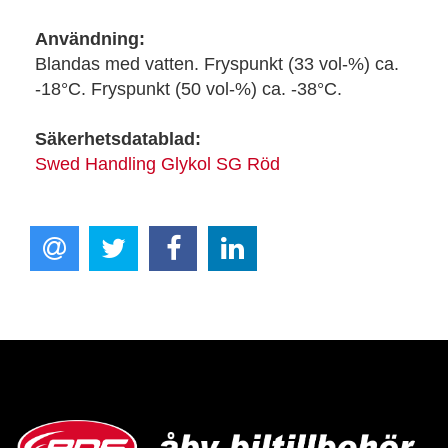
Användning:
Blandas med vatten. Fryspunkt (33 vol-%) ca.
-18°C. Fryspunkt (50 vol-%) ca. -38°C.
Säkerhetsdatablad:
Swed Handling Glykol SG Röd