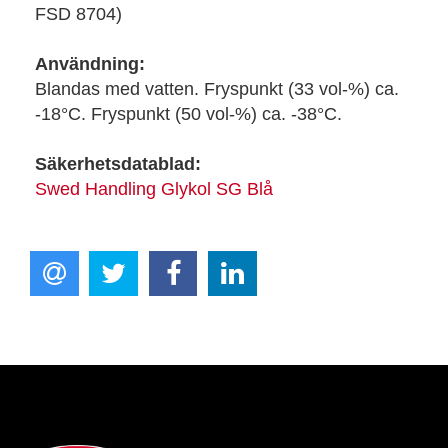
FSD 8704)
Användning:
Blandas med vatten. Fryspunkt (33 vol-%) ca.
-18°C. Fryspunkt (50 vol-%) ca. -38°C.
Säkerhetsdatablad:
Swed Handling Glykol SG Blå