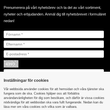
Prenumerera på vårt nyhetsbrev och ta del av vårt sortiment,
nyheter och erbjudanden. Anmäl dig till nyhetsbrevet i formuläret
nedan!
Inställningar för cookies
Vår webbsida använder cookies för att hemsidan och våra tjänster ska
fungera som de ska. Cookies hjälper oss att förbättra
användarvänligheten för dig som besökare, och därför är vissa cookies
nödvändiga för att webbsidan ska vara fullt fungerande. Nedan kan du
läsa mer om våra cookies och vilka som är valbara.