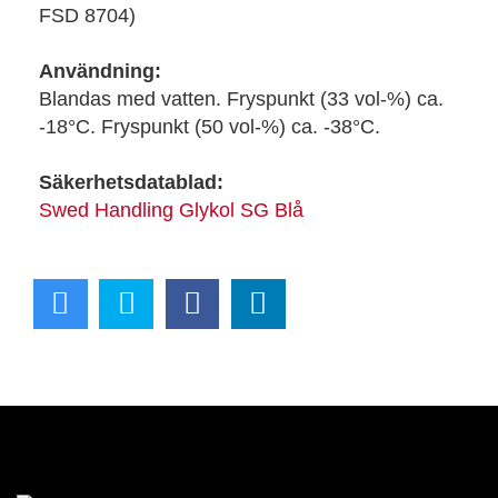
FSD 8704)
Användning:
Blandas med vatten. Fryspunkt (33 vol-%) ca.
-18°C. Fryspunkt (50 vol-%) ca. -38°C.
Säkerhetsdatablad:
Swed Handling Glykol SG Blå