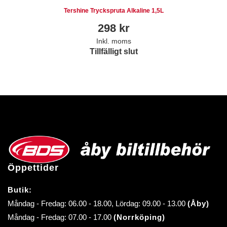
Tershine Tryckspruta Alkaline 1,5L
298
kr
Inkl. moms
Tillfälligt slut
Öppettider
Butik:
Måndag - Fredag: 06.00 - 18.00, Lördag: 09.00 - 13.00
(Åby)
Måndag - Fredag: 07.00 - 17.00
(Norrköping)