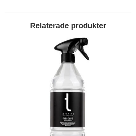
Relaterade produkter