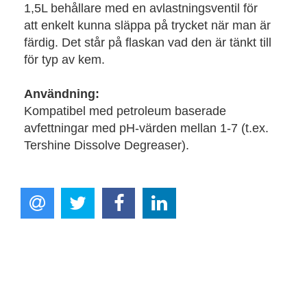
1,5L behållare med en avlastningsventil för
att enkelt kunna släppa på trycket när man är
färdig. Det står på flaskan vad den är tänkt till
för typ av kem.
Användning:
Kompatibel med petroleum baserade
avfettningar med pH-värden mellan 1-7 (t.ex.
Tershine Dissolve Degreaser).