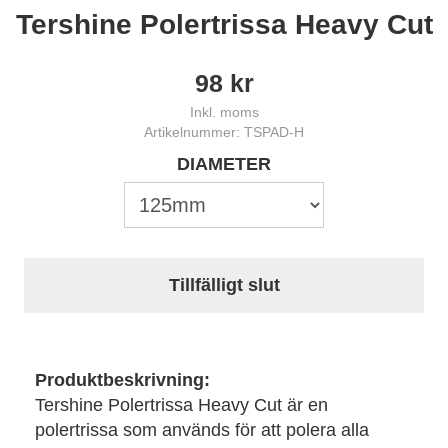
Tershine Polertrissa Heavy Cut
98
kr
Inkl. moms
Artikelnummer: TSPAD-H
DIAMETER
Tillfälligt slut
Produktbeskrivning:
Tershine Polertrissa Heavy Cut är en
polertrissa som används för att polera alla