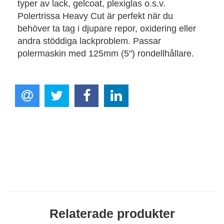
typer av lack, gelcoat, plexiglas o.s.v.
Polertrissa Heavy Cut är perfekt när du
behöver ta tag i djupare repor, oxidering eller
andra stöddiga lackproblem. Passar
polermaskin med 125mm (5") rondellhållare.
Relaterade produkter