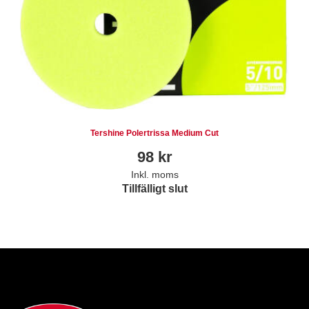
Tershine Polertrissa Medium Cut
98
kr
Inkl. moms
Tillfälligt slut