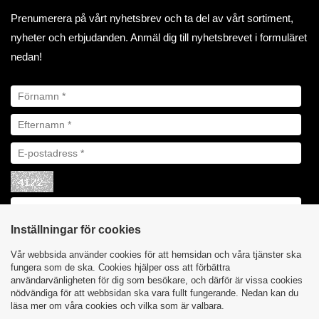
Prenumerera på vårt nyhetsbrev och ta del av vårt sortiment,
nyheter och erbjudanden. Anmäl dig till nyhetsbrevet i formuläret
nedan!
Inställningar för cookies
Vår webbsida använder cookies för att hemsidan och våra tjänster ska
fungera som de ska. Cookies hjälper oss att förbättra
användarvänligheten för dig som besökare, och därför är vissa cookies
nödvändiga för att webbsidan ska vara fullt fungerande. Nedan kan du
läsa mer om våra cookies och vilka som är valbara.