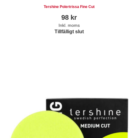
Tershine Polertrissa Fine Cut
98
kr
Inkl. moms
Tillfälligt slut