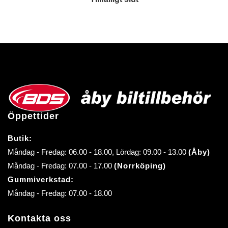
Öppettider
Butik:
Måndag - Fredag: 06.00 - 18.00, Lördag: 09.00 - 13.00
(Åby)
Måndag - Fredag: 07.00 - 17.00
(Norrköping)
Gummiverkstad:
Måndag - Fredag: 07.00 - 18.00
Kontakta oss