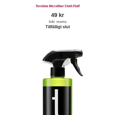
Tershine Microfiber Cloth Fluff
49
kr
Inkl. moms
Tillfälligt slut