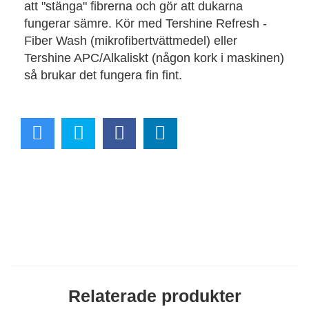
att "stänga" fibrerna och gör att dukarna
fungerar sämre. Kör med Tershine Refresh -
Fiber Wash (mikrofibertvättmedel) eller
Tershine APC/Alkaliskt (någon kork i maskinen)
så brukar det fungera fin fint.
Relaterade produkter