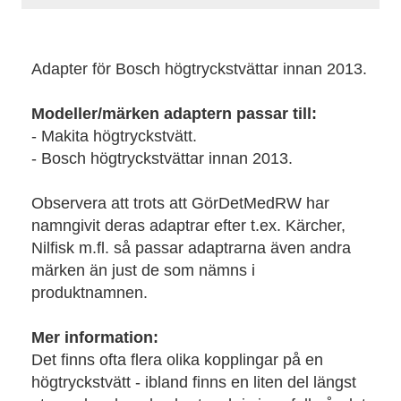
Adapter för Bosch högtryckstvättar innan 2013.
Modeller/märken adaptern passar till:
- Makita högtryckstvätt.
- Bosch högtryckstvättar innan 2013.
Observera att trots att GörDetMedRW har
namngivit deras adaptrar efter t.ex. Kärcher,
Nilfisk m.fl. så passar adaptrarna även andra
märken än just de som nämns i
produktnamnen.
Mer information:
Det finns ofta flera olika kopplingar på en
högtryckstvätt - ibland finns en liten del längst