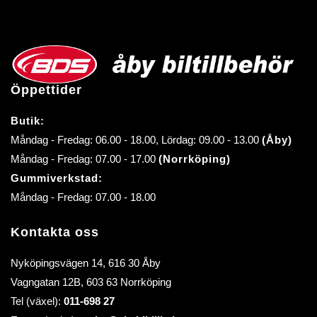
Öppettider
Butik:
Måndag - Fredag: 06.00 - 18.00, Lördag: 09.00 - 13.00
(Åby)
Måndag - Fredag: 07.00 - 17.00
(Norrköping)
Gummiverkstad:
Måndag - Fredag: 07.00 - 18.00
Kontakta oss
Nyköpingsvägen 14, 616 30 Åby
Vagngatan 12B, 603 63 Norrköping
Tel (växel):
011-698 27