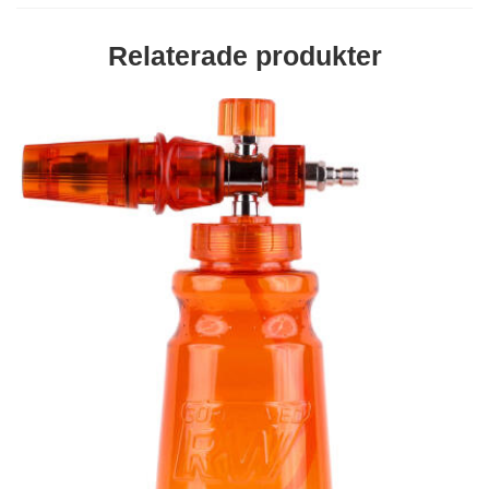
Relaterade produkter