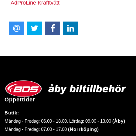
AdProLine Krafttvätt
Öppettider
Butik:
Måndag - Fredag: 06.00 - 18.00, Lördag: 09.00 - 13.00
(Åby)
Måndag - Fredag: 07.00 - 17.00
(Norrköping)